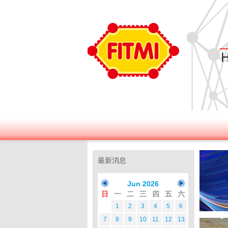
最新消息
Jun 2026
日
一
二
三
四
五
六
1
2
3
4
5
6
7
8
9
10
11
12
13