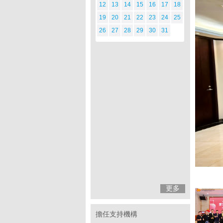
12
13
14
15
16
17
18
19
20
21
22
23
24
25
26
27
28
29
30
31
更多
擔任支持機構