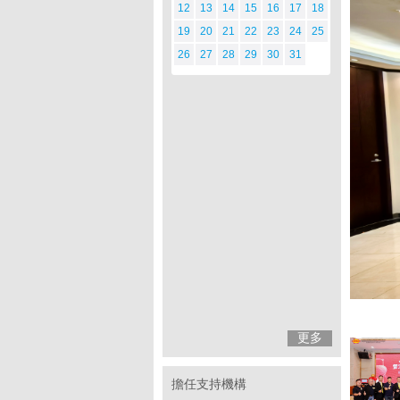
12
13
14
15
16
17
18
19
20
21
22
23
24
25
26
27
28
29
30
31
更多
擔任支持機構