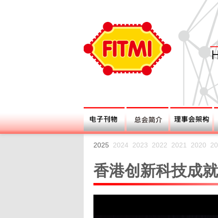
2025
2024
2023
2022
2021
2020
20
香港创新科技成就大