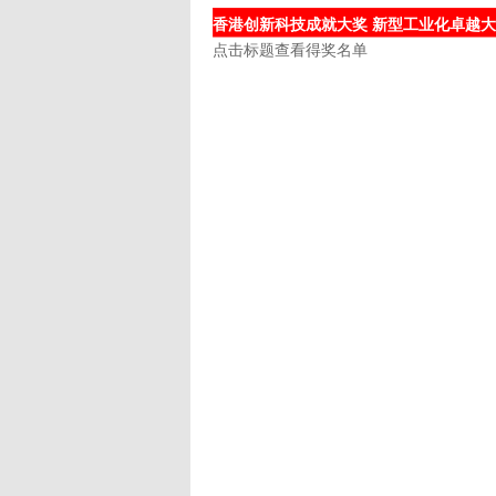
香港创新科技成就大奖 新型工业化卓越大奖
点击标题查看得奖名单