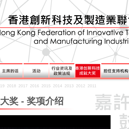
19
2018
2017
2016
2015
2014
2013
2012
2011
奖 - 奖项介绍