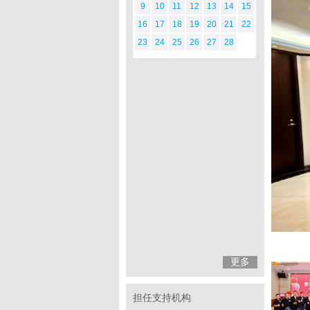
9
10
11
12
13
14
15
16
17
18
19
20
21
22
23
24
25
26
27
28
更多
担任支持机构