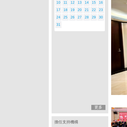
10
11
12
13
14
15
16
17
18
19
20
21
22
23
24
25
26
27
28
29
30
31
更多
擔任支持機構