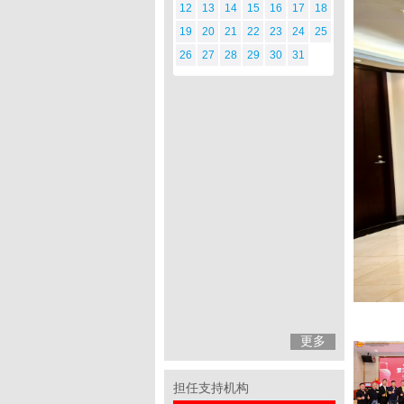
12
13
14
15
16
17
18
19
20
21
22
23
24
25
26
27
28
29
30
31
更多
担任支持机构