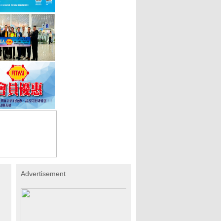
Advertisement