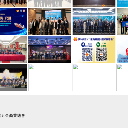
港五金商業總會