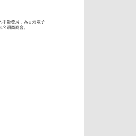
的不斷發展，為香港電子
知名網商商會。